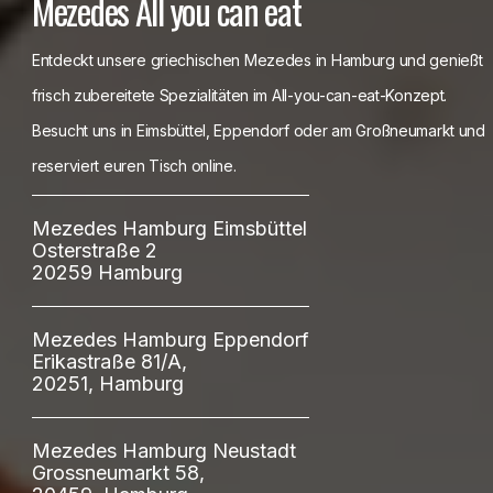
Mezedes All you can eat
Entdeckt unsere griechischen Mezedes in Hamburg und genießt
frisch zubereitete Spezialitäten im All-you-can-eat-Konzept.
Besucht uns in Eimsbüttel, Eppendorf oder am Großneumarkt und
reserviert euren Tisch online.
Mezedes Hamburg Eimsbüttel
Osterstraße 2
20259 Hamburg
Mezedes Hamburg Eppendorf
Erikastraße 81/A,
20251, Hamburg
Mezedes Hamburg Neustadt
Grossneumarkt 58,