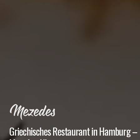
Griechisches Restaurant in Hamburg –