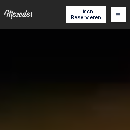
Tisch
Reservieren